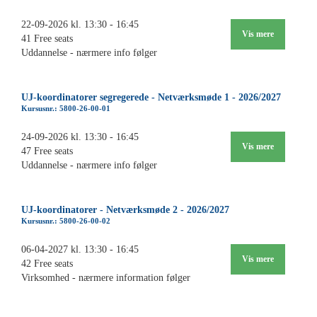
22-09-2026 kl. 13:30 - 16:45
Vis mere
41 Free seats
Uddannelse - nærmere info følger
UJ-koordinatorer segregerede - Netværksmøde 1 - 2026/2027
Kursusnr.: 5800-26-00-01
24-09-2026 kl. 13:30 - 16:45
Vis mere
47 Free seats
Uddannelse - nærmere info følger
UJ-koordinatorer - Netværksmøde 2 - 2026/2027
Kursusnr.: 5800-26-00-02
06-04-2027 kl. 13:30 - 16:45
Vis mere
42 Free seats
Virksomhed - nærmere information følger