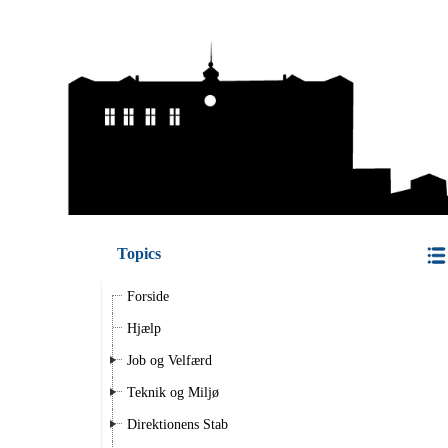
Topics
Forside
Hjælp
Job og Velfærd
Teknik og Miljø
Direktionens Stab