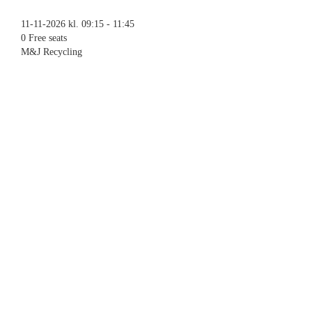
11-11-2026 kl. 09:15 - 11:45
0 Free seats
M&J Recycling