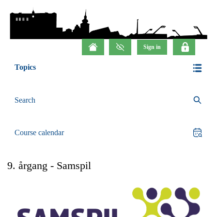
Topics
Search
Course calendar
9. årgang - Samspil