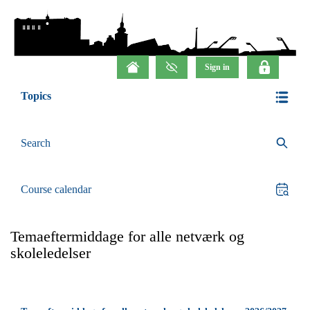
Topics
Search
Course calendar
Temaeftermiddage for alle netværk og
skoleledelser