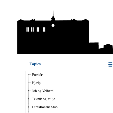
Topics
Forside
Hjælp
Job og Velfærd
Teknik og Miljø
Direktionens Stab