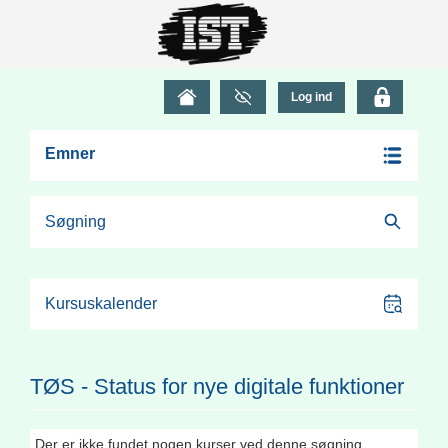
Emner
Søgning
Kursuskalender
TØS - Status for nye digitale funktioner
Der er ikke fundet nogen kurser ved denne søgning.