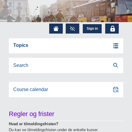
Topics
Search
Course calendar
Regler og frister
Hvad er tilmeldingsfristen?
Du kan se tilmeldingsfristen under de enkelte kurser.