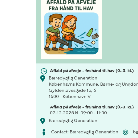
Affald på afveje – fra hånd til hav (0.-3. kl.)
Bæredygtig Generation
Københavns Kommune, Børne- og Ungdom
Gyldenløvesgade 15, 6
1600 - København V
Affald på afveje – fra hånd til hav (0.-3. kl.)
02-12-2025 kl. 09:00 - 11:00
Bæredygtig Generation
Contact: Bæredygtig Generation
bg