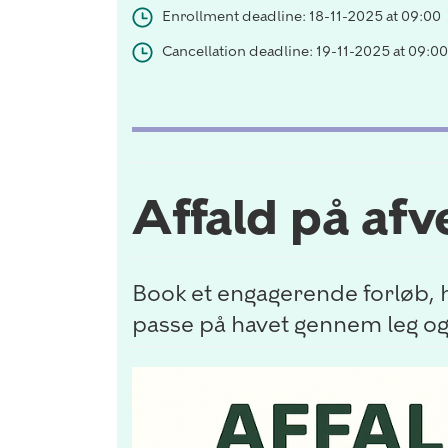
Enrollment deadline: 18-11-2025 at 09:00
Cancellation deadline: 19-11-2025 at 09:00
Affald på afve
Book et engagerende forløb, hv
passe på havet gennem leg og