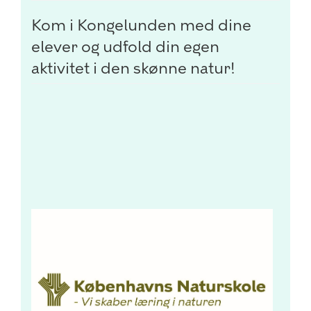
Kom i Kongelunden med dine
elever og udfold din egen
aktivitet i den skønne natur!