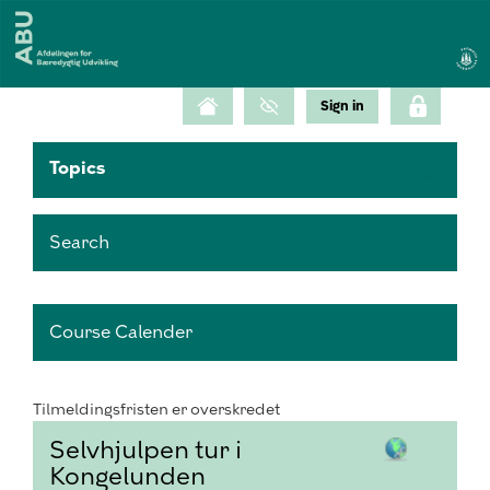
Topics
Search
Course Calender
Tilmeldingsfristen er overskredet
Selvhjulpen tur i
Kongelunden