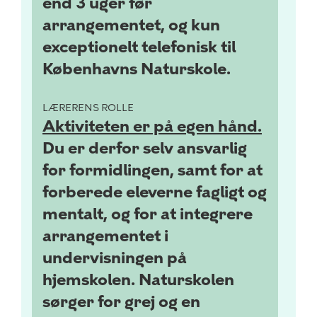
end 3 uger før
arrangementet, og kun
exceptionelt telefonisk til
Københavns Naturskole.
LÆRERENS ROLLE
Aktiviteten er på egen hånd.
Du er derfor selv ansvarlig
for formidlingen, samt for at
forberede eleverne fagligt og
mentalt, og for at integrere
arrangementet i
undervisningen på
hjemskolen. Naturskolen
sørger for grej og en