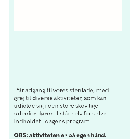
I får adgang til vores stenlade, med
grej til diverse aktiviteter, som kan
udfolde sig i den store skov lige
udenfor døren. I står selv for selve
indholdet i dagens program.
OBS: aktiviteten er på egen hånd.