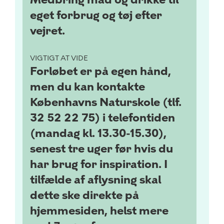
eget forbrug og tøj efter
vejret.
VIGTIGT AT VIDE
Forløbet er på egen hånd,
men du kan kontakte
Københavns Naturskole (tlf.
32 52 22 75) i telefontiden
(mandag kl. 13.30-15.30),
senest tre uger før hvis du
har brug for inspiration. I
tilfælde af aflysning skal
dette ske direkte på
hjemmesiden, helst mere