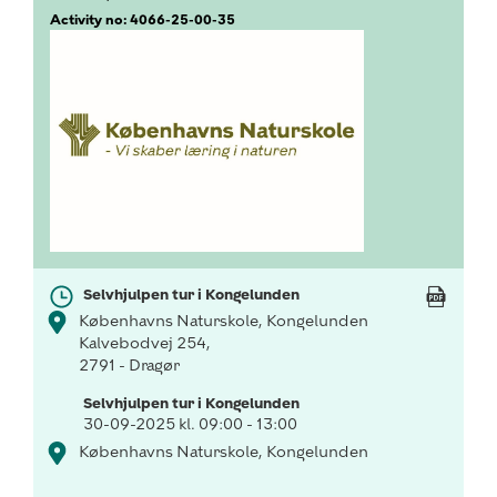
Activity no: 4066-25-00-35
Selvhjulpen tur i Kongelunden
Københavns Naturskole, Kongelunden
Kalvebodvej 254,
2791 - Dragør
Selvhjulpen tur i Kongelunden
30-09-2025 kl. 09:00 - 13:00
Københavns Naturskole, Kongelunden