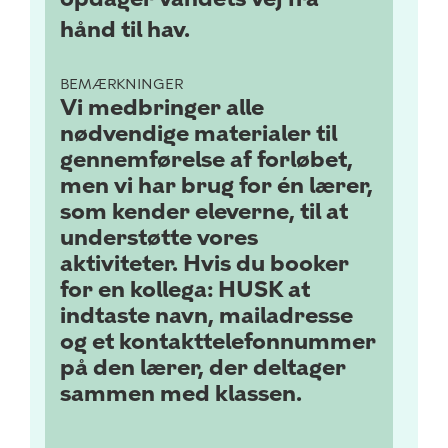
hånd til hav.
BEMÆRKNINGER
Vi medbringer alle
nødvendige materialer til
gennemførelse af forløbet,
men vi har brug for én lærer,
som kender eleverne, til at
understøtte vores
aktiviteter. Hvis du booker
for en kollega: HUSK at
indtaste navn, mailadresse
og et kontakttelefonnummer
på den lærer, der deltager
sammen med klassen.