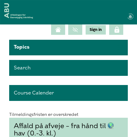
Topics
Search
Course Calender
Tilmeldingsfristen er overskredet
Affald på afveje – fra hånd til
hav (0.-3. kl.)