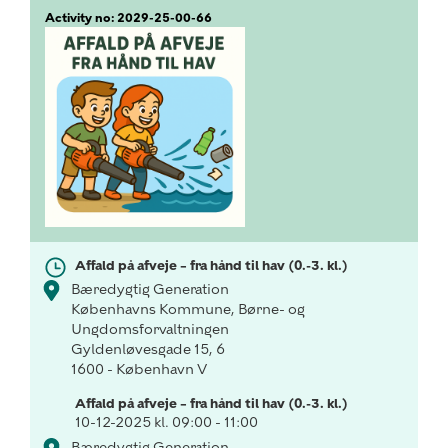
Activity no: 2029-25-00-66
Affald på afveje – fra hånd til hav (0.-3. kl.)
Bæredygtig Generation
Københavns Kommune, Børne- og
Ungdomsforvaltningen
Gyldenløvesgade 15, 6
1600 - København V
Affald på afveje – fra hånd til hav (0.-3. kl.)
10-12-2025 kl. 09:00 - 11:00
Bæredygtig Generation