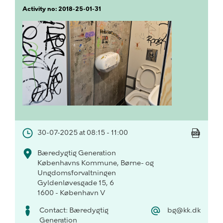
Activity no: 2018-25-01-31
30-07-2025 at 08:15 - 11:00
Bæredygtig Generation
Københavns Kommune, Børne- og
Ungdomsforvaltningen
Gyldenløvesgade 15, 6
1600 - København V
Contact: Bæredygtig
bg@kk.dk
Generation