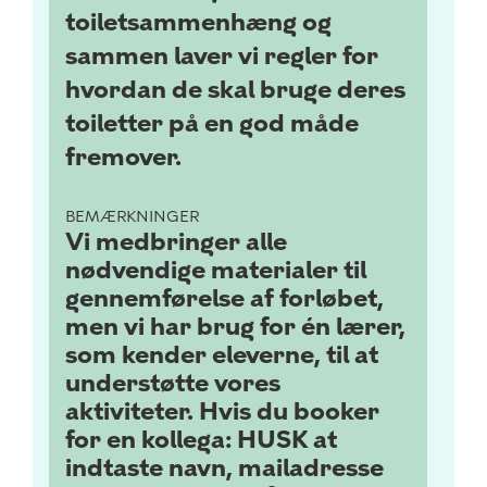
toiletsammenhæng og
sammen laver vi regler for
hvordan de skal bruge deres
toiletter på en god måde
fremover.
BEMÆRKNINGER
Vi medbringer alle
nødvendige materialer til
gennemførelse af forløbet,
men vi har brug for én lærer,
som kender eleverne, til at
understøtte vores
aktiviteter. Hvis du booker
for en kollega: HUSK at
indtaste navn, mailadresse