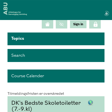
Topics
Search
Course Calender
Tilmeldingsfristen er overskredet
DK's Bedste Skoletoiletter
(7.-9.kl)