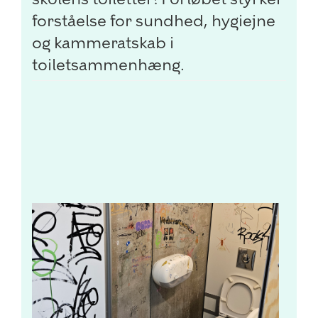
forståelse for sundhed, hygiejne
og kammeratskab i
toiletsammenhæng.