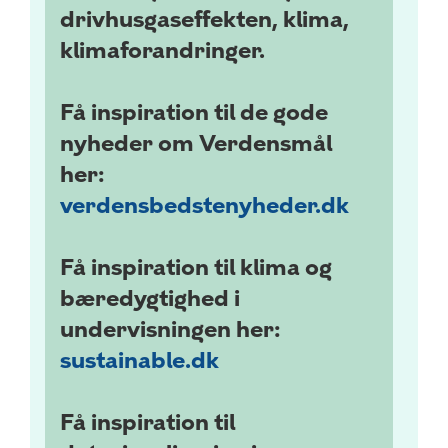
drivhusgaseffekten, klima,
klimaforandringer.
Få inspiration til de gode
nyheder om Verdensmål
her:
verdensbedstenyheder.dk
Få inspiration til klima og
bæredygtighed i
undervisningen her:
sustainable.dk
Få inspiration til