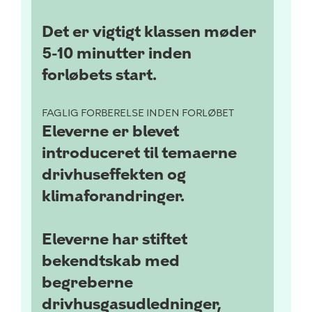
Det er vigtigt klassen møder
5-10 minutter inden
forløbets start.
FAGLIG FORBERELSE INDEN FORLØBET
Eleverne er blevet
introduceret til temaerne
drivhuseffekten og
klimaforandringer.
Eleverne har stiftet
bekendtskab med
begreberne
drivhusgasudledninger,