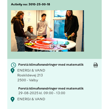
Activity no: 3010-25-00-18
Forstå klimaforandringer med matematik
ENERGI & VAND
Roskildevej 213
2500 - Valby
Forstå klimaforandringer med matematik
29-08-2025 kl. 09:00 - 13:00
ENERGI & VAND