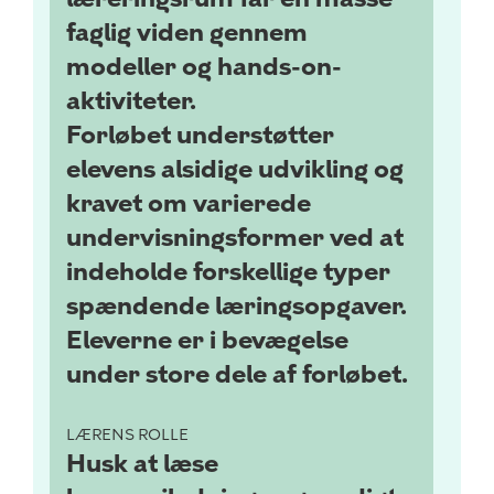
faglig viden gennem
modeller og
hands-on-
aktiviteter.
Forløbet understøtter
elevens alsidige udvikling og
kravet om varierede
undervisningsformer ved at
indeholde forskellige typer
spændende læringsopgaver.
Eleverne er i bevægelse
under store dele af forløbet.
LÆRENS ROLLE
Husk at læse