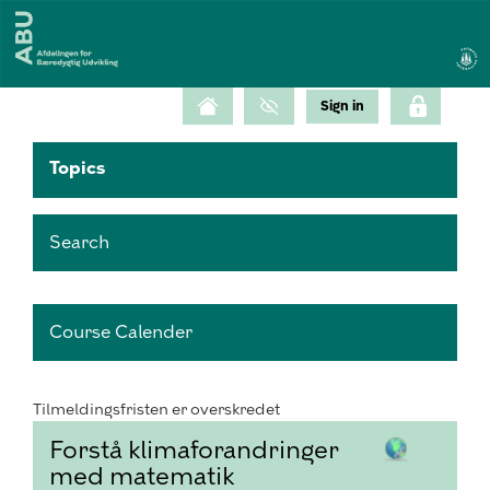
Topics
Search
Course Calender
Tilmeldingsfristen er overskredet
Forstå klimaforandringer
med matematik