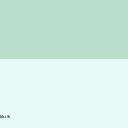
kk.dk