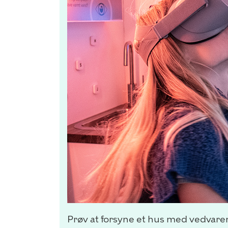
Prøv at forsyne et hus med vedvare