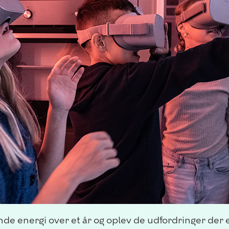
nde energi over et år og oplev de udfordringer der