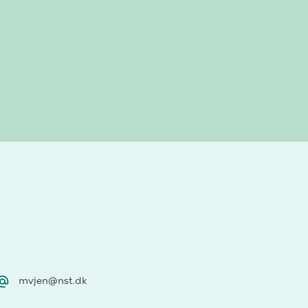
mvjen@nst.dk