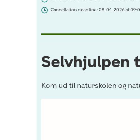
Cancellation deadline: 08-04-2026 at 09:
Selvhjulpen 
Kom ud til naturskolen og na