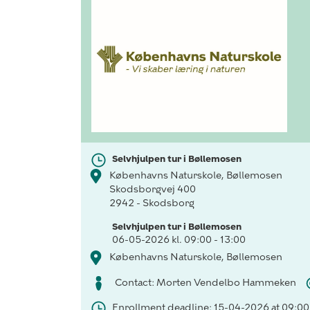
Selvhjulpen tur i Bøllemosen
Københavns Naturskole, Bøllemosen
Skodsborgvej 400
2942 - Skodsborg
Selvhjulpen tur i Bøllemosen
06-05-2026 kl. 09:00 - 13:00
Københavns Naturskole, Bøllemosen
Contact: Morten Vendelbo Hammeken
Enrollment deadline: 15-04-2026 at 09:00