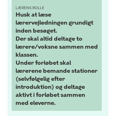
LÆRENS ROLLE
Husk at læse
lærervejledningen grundigt
inden besøget.
Der skal altid deltage to
lærere/voksne sammen med
klassen.
Under forløbet skal
lærerene bemande stationer
(selvfølgelig efter
introduktion) og deltage
aktivt i forløbet sammen
med eleverne.