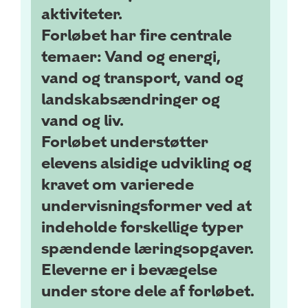
aktiviteter.
Forløbet har fire centrale
temaer: Vand og energi,
vand og transport, vand og
landskabsændringer og
vand og liv.
Forløbet understøtter
elevens alsidige udvikling og
kravet om varierede
undervisningsformer ved at
indeholde forskellige typer
spændende læringsopgaver.
Eleverne er i bevægelse
under store dele af forløbet.