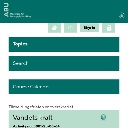
Topics
Search
Course Calender
Tilmeldingsfristen er overskredet
Vandets kraft
Activity no: 3001-25-00-64