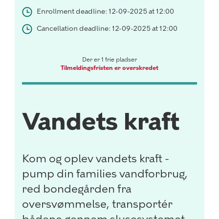
Enrollment deadline: 12-09-2025 at 12:00
Cancellation deadline: 12-09-2025 at 12:00
Der er 1 frie pladser
Tilmeldingsfristen er overskredet
Vandets kraft
Kom og oplev vandets kraft -
pump din families vandforbrug,
red bondegården fra
oversvømmelse, transportér