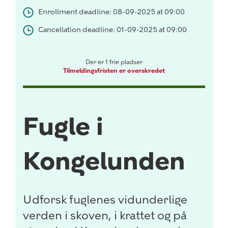
Enrollment deadline: 08-09-2025 at 09:00
Cancellation deadline: 01-09-2025 at 09:00
Der er 1 frie pladser
Tilmeldingsfristen er overskredet
Fugle i
Kongelunden
Udforsk fuglenes vidunderlige
verden i skoven, i krattet og på