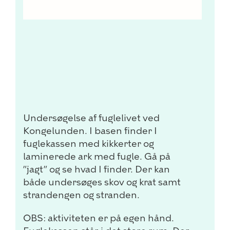
Undersøgelse af fuglelivet ved
Kongelunden. I basen finder I
fuglekassen med kikkerter og
laminerede ark med fugle. Gå på
”jagt” og se hvad I finder. Der kan
både undersøges skov og krat samt
strandengen og stranden.
OBS: aktiviteten er på egen hånd.