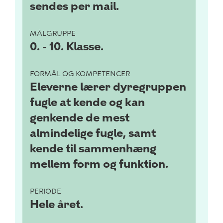
sendes per mail.
MÅLGRUPPE
0. - 10. Klasse.
FORMÅL OG KOMPETENCER
Eleverne lærer dyregruppen
fugle at kende og kan
genkende de mest
almindelige fugle, samt
kende til sammenhæng
mellem form og funktion.
PERIODE
Hele året.