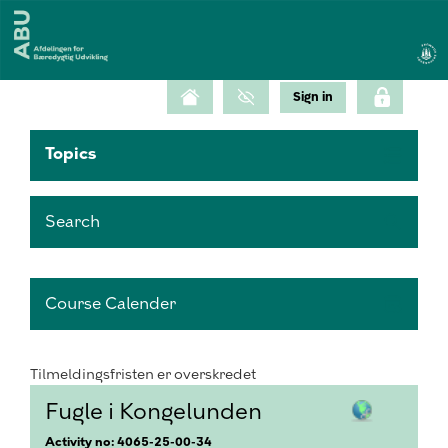
Topics
Search
Course Calender
Tilmeldingsfristen er overskredet
Fugle i Kongelunden
Activity no: 4065-25-00-34