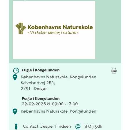
Fugle i Kongelunden
Københavns Naturskole, Kongelunden
Kalvebodvej 254,
2791 - Dragør
Fugle i Kongelunden
29-09-2025 kl. 09:00 - 13:00
Københavns Naturskole, Kongelunden
Contact: Jesper Findsen
jf@ijg.dk