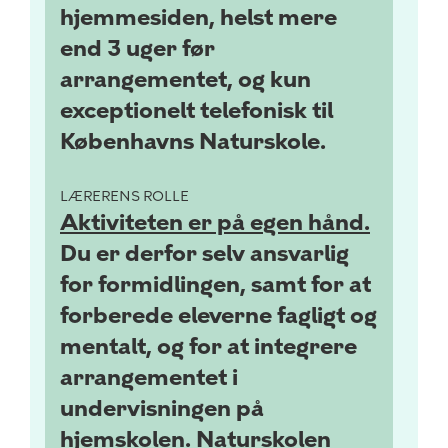
hjemmesiden, helst mere
end 3 uger før
arrangementet, og kun
exceptionelt telefonisk til
Københavns Naturskole.
LÆRERENS ROLLE
Aktiviteten er på egen hånd.
Du er derfor selv ansvarlig
for formidlingen, samt for at
forberede eleverne fagligt og
mentalt, og for at integrere
arrangementet i
undervisningen på
hjemskolen. Naturskolen