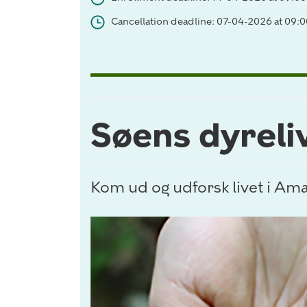
Cancellation deadline: 07-04-2026 at 09:
Søens dyreli
Kom ud og udforsk livet i Ama