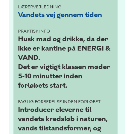
LÆRERVEJLEDNING
Vandets vej gennem tiden
PRAKTISK INFO
Husk mad og drikke, da der
ikke er kantine på ENERGI &
VAND.
Det er vigtigt klassen møder
5-10 minutter inden
forløbets start.
FAGLIG FORBERELSE INDEN FORLØBET
Introducer eleverne til
vandets kredsløb i naturen,
vands tilstandsformer, og