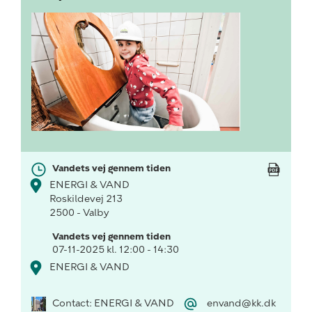
Vandets vej gennem tiden
ENERGI & VAND
Roskildevej 213
2500 - Valby
Vandets vej gennem tiden
07-11-2025 kl. 12:00 - 14:30
ENERGI & VAND
Contact: ENERGI & VAND
envand@kk.dk