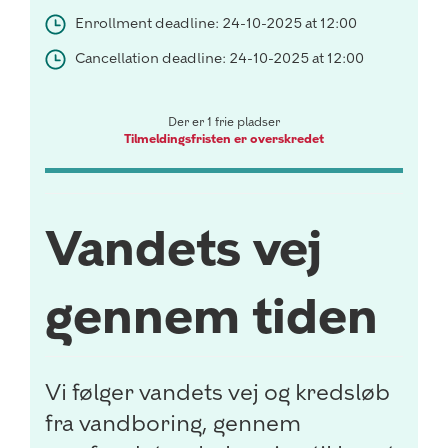
Enrollment deadline: 24-10-2025 at 12:00
Cancellation deadline: 24-10-2025 at 12:00
Der er 1 frie pladser
Tilmeldingsfristen er overskredet
Vandets vej
gennem tiden
Vi følger vandets vej og kredsløb
fra vandboring, gennem