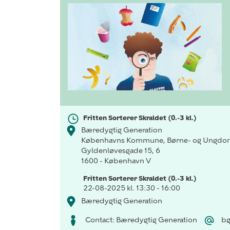
Fritten Sorterer Skraldet (0.-3 kl.)
Bæredygtig Generation
Københavns Kommune, Børne- og Ungdom
Gyldenløvesgade 15, 6
1600 - København V
Fritten Sorterer Skraldet (0.-3 kl.)
22-08-2025 kl. 13:30 - 16:00
Bæredygtig Generation
Contact: Bæredygtig Generation
bg