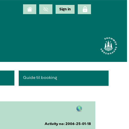
Guide til booking
Activity no: 2006-25-01-18