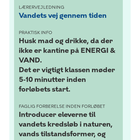
LÆRERVEJLEDNING
Vandets vej gennem tiden
PRAKTISK INFO
Husk mad og drikke, da der
ikke er kantine på ENERGI &
VAND.
Det er vigtigt klassen møder
5-10 minutter inden
forløbets start.
FAGLIG FORBERELSE INDEN FORLØBET
Introducer eleverne til
vandets kredsløb i naturen,
vands tilstandsformer, og