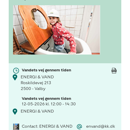
Vandets vej gennem tiden
ENERGI & VAND
Roskildevej 213
2500 - Valby
Vandets vej gennem tiden
12-05-2026 kl. 12:00 - 14:30
ENERGI & VAND
Contact: ENERGI & VAND
envand@kk.dk