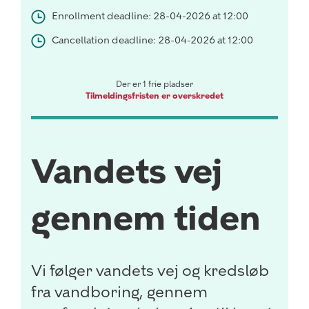
Enrollment deadline: 28-04-2026 at 12:00
Cancellation deadline: 28-04-2026 at 12:00
Der er 1 frie pladser
Tilmeldingsfristen er overskredet
Vandets vej
gennem tiden
Vi følger vandets vej og kredsløb
fra vandboring, gennem