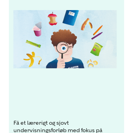
Få et lærerigt og sjovt
undervisningsforløb med fokus på