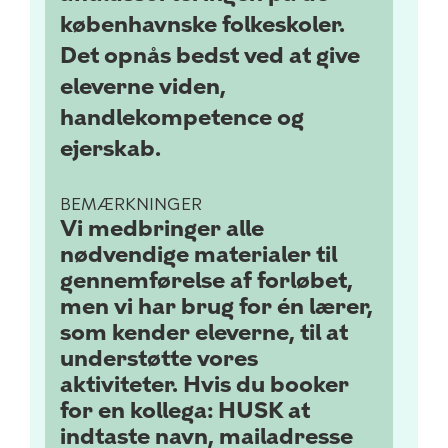
københavnske folkeskoler.
Det opnås bedst ved at give
eleverne viden,
handlekompetence og
ejerskab.
BEMÆRKNINGER
Vi medbringer alle
nødvendige materialer til
gennemførelse af forløbet,
men vi har brug for én lærer,
som kender eleverne, til at
understøtte vores
aktiviteter. Hvis du booker
for en kollega: HUSK at
indtaste navn, mailadresse