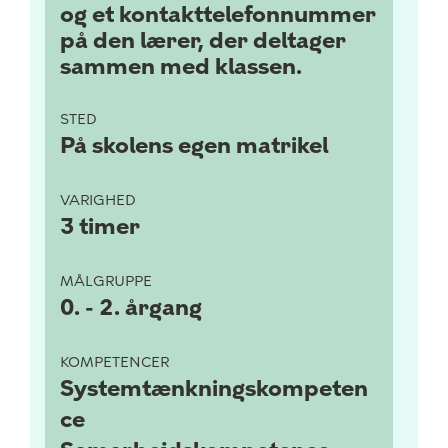
og et kontakttelefonnummer
på den lærer, der deltager
sammen med klassen.
STED
På skolens egen matrikel
VARIGHED
3 timer
MÅLGRUPPE
0. - 2. årgang
KOMPETENCER
Systemtænkningskompeten
ce