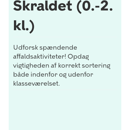
Skraldet (0.-2.
kl.)
Udforsk spændende
affaldsaktiviteter! Opdag
vigtigheden af korrekt sortering
både indenfor og udenfor
klasseværelset.