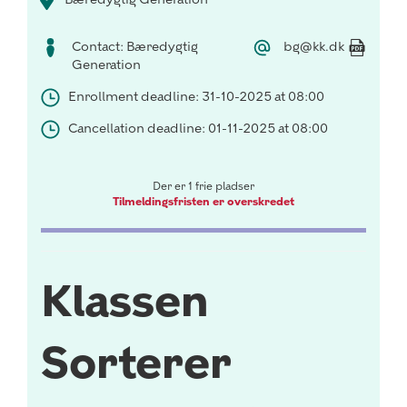
Contact: Bæredygtig
bg@kk.dk
Generation
Enrollment deadline: 31-10-2025 at 08:00
Cancellation deadline: 01-11-2025 at 08:00
Der er 1 frie pladser
Tilmeldingsfristen er overskredet
Klassen
Sorterer