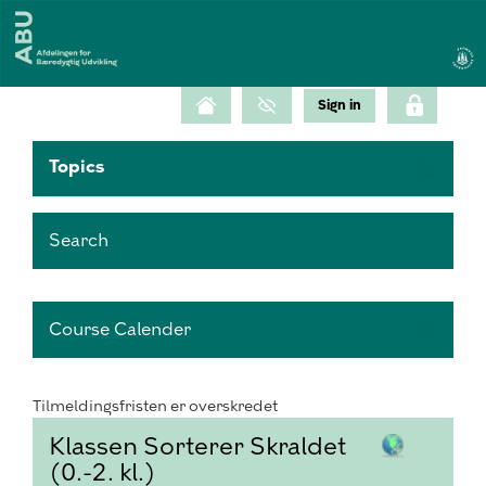
Topics
Search
Course Calender
Tilmeldingsfristen er overskredet
Klassen Sorterer Skraldet
(0.-2. kl.)