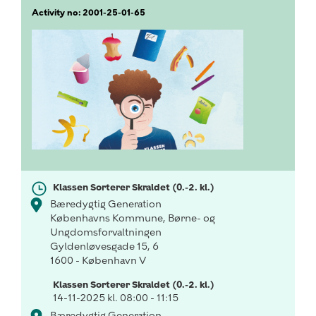
Activity no: 2001-25-01-65
Klassen Sorterer Skraldet (0.-2. kl.)
Bæredygtig Generation
Københavns Kommune, Børne- og
Ungdomsforvaltningen
Gyldenløvesgade 15, 6
1600 - København V
Klassen Sorterer Skraldet (0.-2. kl.)
14-11-2025 kl. 08:00 - 11:15
Bæredygtig Generation