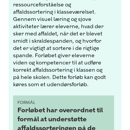
ressourceforståelse og
affaldssortering i klasseværelset.
Gennem visuel læring og sjove
aktiviteter lærer eleverne, hvad der
sker med affaldet, når det er blevet
smidt i skraldespanden, og hvorfor
det er vigtigt at sortere i de rigtige
spande. Forløbet giver eleverne
viden og kompetencer til at udføre
korrekt affaldssortering i klassen og
på hele skolen. Dette forløb kan godt
køres som et udendørsforløb.
FORMÅL
Forløbet har overordnet til
formål at understøtte
affaldssorteringen på de