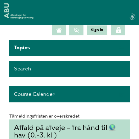
Topics
Search
Course Calender
Tilmeldingsfristen er overskredet
Affald på afveje – fra hånd til
hav (0.-3. kl.)