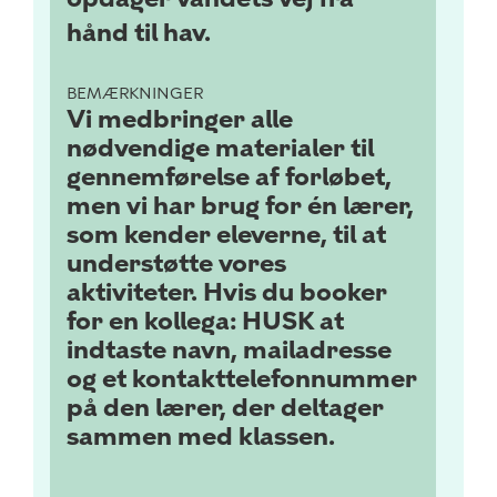
hånd til hav.
BEMÆRKNINGER
Vi medbringer alle
nødvendige materialer til
gennemførelse af forløbet,
men vi har brug for én lærer,
som kender eleverne, til at
understøtte vores
aktiviteter. Hvis du booker
for en kollega: HUSK at
indtaste navn, mailadresse
og et kontakttelefonnummer
på den lærer, der deltager
sammen med klassen.