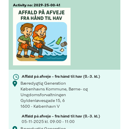
Activity no: 2029-25-00-41
Affald på afveje – fra hånd til hav (0.-3. kl.)
Bæredygtig Generation
Københavns Kommune, Børne- og
Ungdomsforvaltningen
Gyldenløvesgade 15, 6
1600 - København V
Affald på afveje – fra hånd til hav (0.-3. kl.)
05-11-2025 kl. 09:00 - 11:00
Bæredygtig Generation