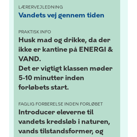
LÆRERVEJLEDNING
Vandets vej gennem tiden
PRAKTISK INFO
Husk mad og drikke, da der
ikke er kantine på ENERGI &
VAND.
Det er vigtigt klassen møder
5-10 minutter inden
forløbets start.
FAGLIG FORBERELSE INDEN FORLØBET
Introducer eleverne til
vandets kredsløb i naturen,
vands tilstandsformer, og