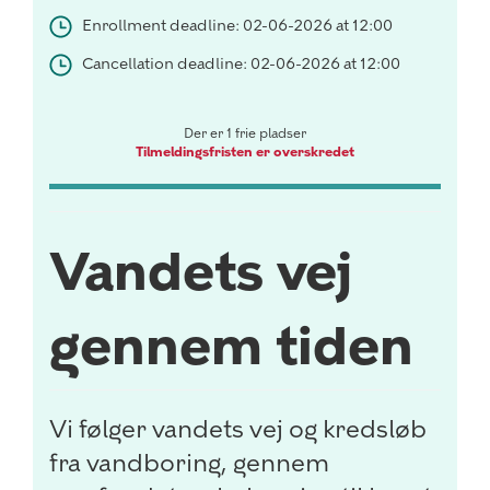
Enrollment deadline: 02-06-2026 at 12:00
Cancellation deadline: 02-06-2026 at 12:00
Der er 1 frie pladser
Tilmeldingsfristen er overskredet
Vandets vej
gennem tiden
Vi følger vandets vej og kredsløb
fra vandboring, gennem