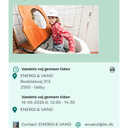
Vandets vej gennem tiden
ENERGI & VAND
Roskildevej 213
2500 - Valby
Vandets vej gennem tiden
16-06-2026 kl. 12:00 - 14:30
ENERGI & VAND
Contact: ENERGI & VAND
envand@kk.dk