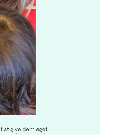
mt at give dem øget