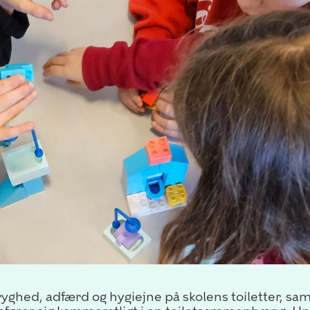
ryghed, adfærd og hygiejne på skolens toiletter, sa