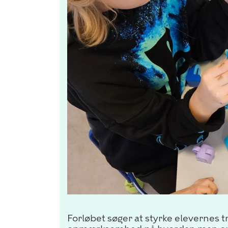
Forløbet søger at styrke elevernes t