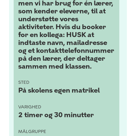
men vi har brug for én lærer,
som kender eleverne, til at
understøtte vores
aktiviteter. Hvis du booker
for en kollega: HUSK at
indtaste navn, mailadresse
og et kontakttelefonnummer
på den lærer, der deltager
sammen med klassen.
STED
På skolens egen matrikel
VARIGHED
2 timer og 30 minutter
MÅLGRUPPE