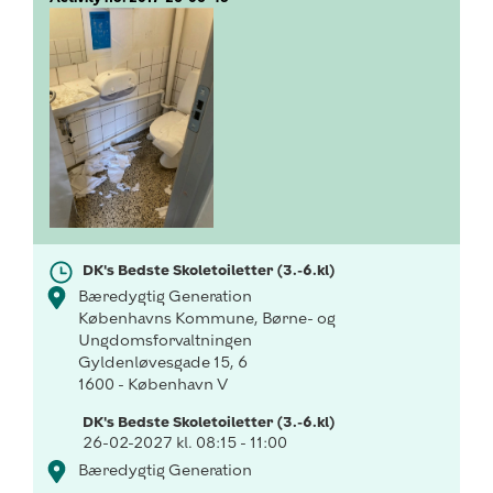
DK's Bedste Skoletoiletter (3.-6.kl)
Bæredygtig Generation
Københavns Kommune, Børne- og
Ungdomsforvaltningen
Gyldenløvesgade 15, 6
1600 - København V
DK's Bedste Skoletoiletter (3.-6.kl)
26-02-2027 kl. 08:15 - 11:00
Bæredygtig Generation