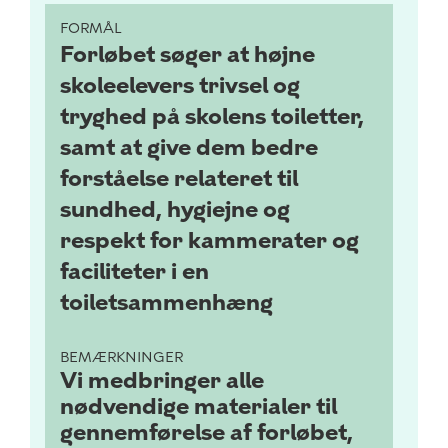
FORMÅL
Forløbet søger at højne
skoleelevers trivsel og
tryghed på skolens toiletter,
samt at give dem bedre
forståelse relateret til
sundhed, hygiejne og
respekt for kammerater og
faciliteter i en
toiletsammenhæng
BEMÆRKNINGER
Vi medbringer alle
nødvendige materialer til
gennemførelse af forløbet,