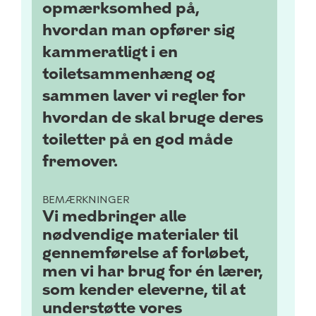
opmærksomhed på,
hvordan man opfører sig
kammeratligt i en
toiletsammenhæng og
sammen laver vi regler for
hvordan de skal bruge deres
toiletter på en god måde
fremover.
BEMÆRKNINGER
Vi medbringer alle
nødvendige materialer til
gennemførelse af forløbet,
men vi har brug for én lærer,
som kender eleverne, til at
understøtte vores