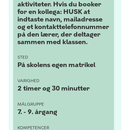
aktiviteter. Hvis du booker
for en kollega: HUSK at
indtaste navn, mailadresse
og et kontakttelefonnummer
på den lærer, der deltager
sammen med klassen.
STED
På skolens egen matrikel
VARIGHED
2 timer og 30 minutter
MÅLGRUPPE
7. - 9. årgang
KOMPETENCER