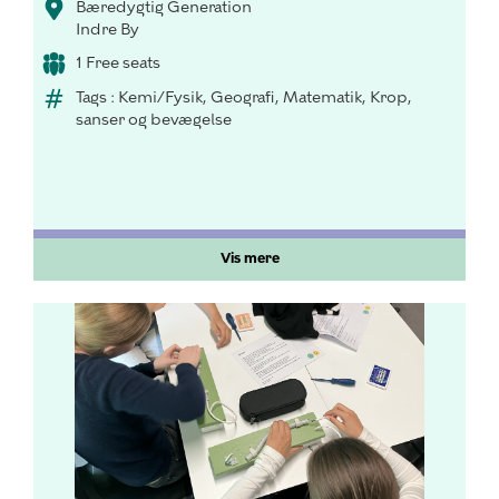
Bæredygtig Generation
Indre By
1 Free seats
Tags : Kemi/Fysik, Geografi, Matematik, Krop,
sanser og bevægelse
Vis mere