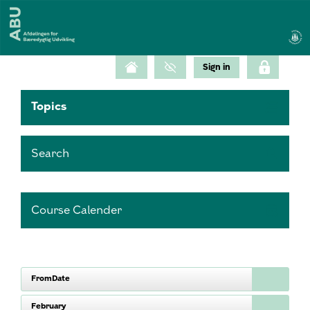
Topics
Search
Course Calender
FromDate
February