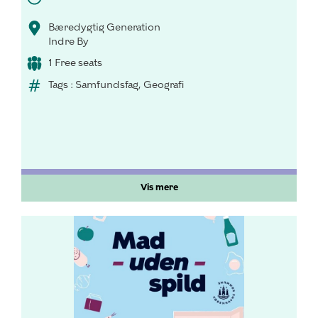
Bæredygtig Generation
Indre By
1 Free seats
Tags : Samfundsfag, Geografi
Vis mere