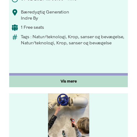
Bæredygtig Generation
Indre By
1 Free seats
Tags : Natur/teknologi, Krop, sanser og bevægelse,
Natur/teknologi, Krop, sanser og bevægelse
Vis mere