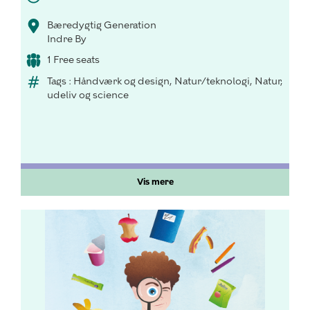
Bæredygtig Generation
Indre By
1 Free seats
Tags : Håndværk og design, Natur/teknologi, Natur,
udeliv og science
Vis mere