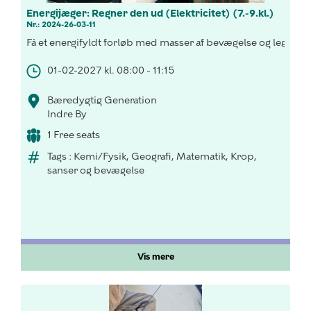
Energijæger: Regner den ud (Elektricitet) (7.-9.kl.)
Nr.: 2024-26-03-11
Få et energifyldt forløb med masser af bevægelse og leg, hvor
01-02-2027 kl. 08:00 - 11:15
Bæredygtig Generation
Indre By
1 Free seats
Tags : Kemi/Fysik, Geografi, Matematik, Krop,
sanser og bevægelse
Vis mere