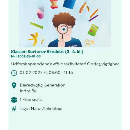
Klassen Sorterer Skraldet (3.-4. kl.)
Nr.: 2002-26-01-03
Udforsk spændende affaldsaktiviteter! Opdag vigtigheden af 
01-02-2027 kl. 08:00 - 11:15
Bæredygtig Generation
Indre By
1 Free seats
Tags : Natur/teknologi