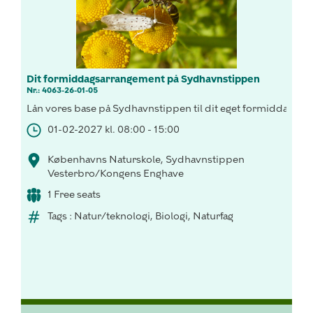
Dit formiddagsarrangement på Sydhavnstippen
Nr.: 4063-26-01-05
Lån vores base på Sydhavnstippen til dit eget formiddagsar
01-02-2027 kl. 08:00 - 15:00
Københavns Naturskole, Sydhavnstippen
Vesterbro/Kongens Enghave
1 Free seats
Tags : Natur/teknologi, Biologi, Naturfag