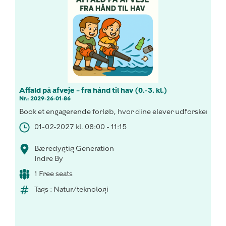
Affald på afveje – fra hånd til hav (0.-3. kl.)
Nr.: 2029-26-01-86
Book et engagerende forløb, hvor dine elever udforsker affal
01-02-2027 kl. 08:00 - 11:15
Bæredygtig Generation
Indre By
1 Free seats
Tags : Natur/teknologi