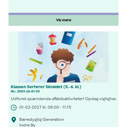
Vis mere
Klassen Sorterer Skraldet (5.-6. kl.)
Nr.: 2003-26-01-03
Udforsk spændende affaldsaktiviteter! Opdag vigtigheden af 
01-02-2027 kl. 08:00 - 11:15
Bæredygtig Generation
Indre By