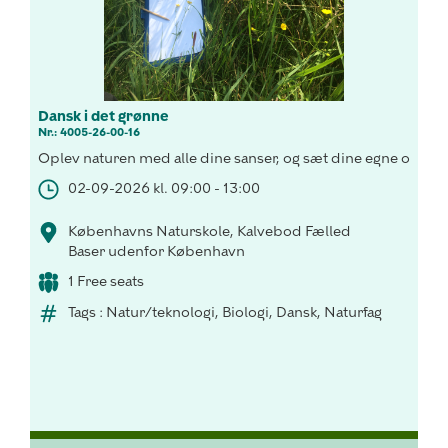
Dansk i det grønne
Nr.: 4005-26-00-16
Oplev naturen med alle dine sanser, og sæt dine egne ord på
02-09-2026 kl. 09:00 - 13:00
Københavns Naturskole, Kalvebod Fælled
Baser udenfor København
1 Free seats
Tags : Natur/teknologi, Biologi, Dansk, Naturfag