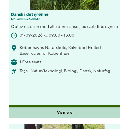
Dansk i det grønne
Nr.: 4005-26-00-15
Oplev naturen med alle dine sanser, og sæt dine egne ord på
01-09-2026 kl. 09:00 - 13:00
Københavns Naturskole, Kalvebod Fælled
Baser udenfor København
1 Free seats
Tags : Natur/teknologi, Biologi, Dansk, Naturfag
Vis mere