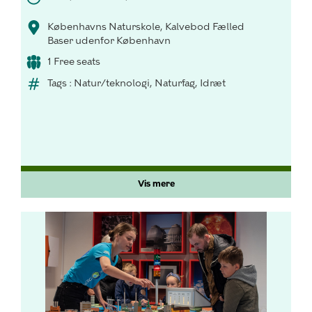
Københavns Naturskole, Kalvebod Fælled
Baser udenfor København
1 Free seats
Tags : Natur/teknologi, Naturfag, Idræt
Vis mere