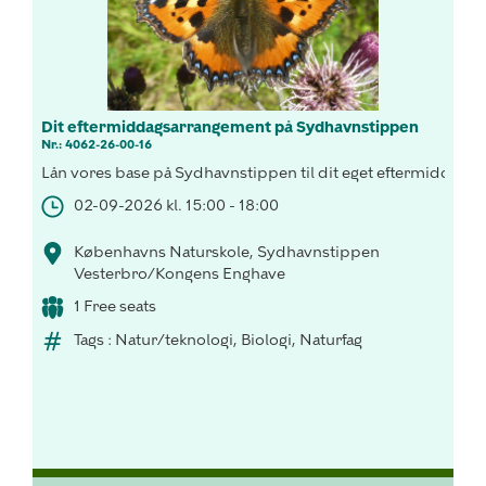
Dit eftermiddagsarrangement på Sydhavnstippen
Nr.: 4062-26-00-16
Lån vores base på Sydhavnstippen til dit eget eftermiddags
02-09-2026 kl. 15:00 - 18:00
Københavns Naturskole, Sydhavnstippen
Vesterbro/Kongens Enghave
1 Free seats
Tags : Natur/teknologi, Biologi, Naturfag