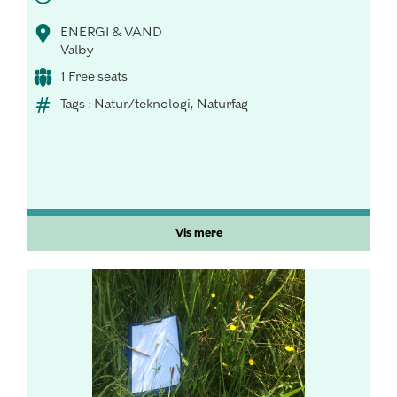
ENERGI & VAND
Valby
1 Free seats
Tags : Natur/teknologi, Naturfag
Vis mere