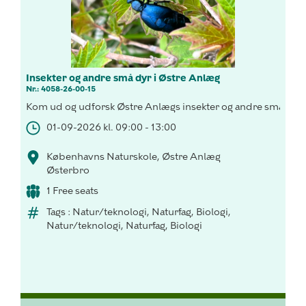
Insekter og andre små dyr i Østre Anlæg
Nr.: 4058-26-00-15
Kom ud og udforsk Østre Anlægs insekter og andre smådyr!
01-09-2026 kl. 09:00 - 13:00
Københavns Naturskole, Østre Anlæg
Østerbro
1 Free seats
Tags : Natur/teknologi, Naturfag, Biologi,
Natur/teknologi, Naturfag, Biologi