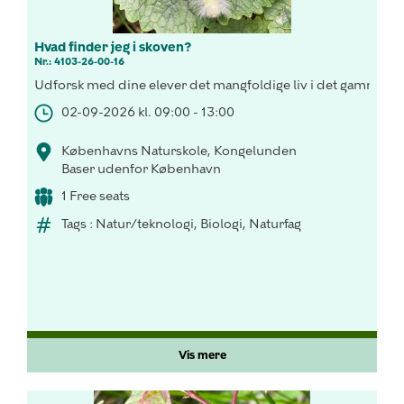
Hvad finder jeg i skoven?
Nr.: 4103-26-00-16
Udforsk med dine elever det mangfoldige liv i det gammel s
02-09-2026 kl. 09:00 - 13:00
Københavns Naturskole, Kongelunden
Baser udenfor København
1 Free seats
Tags : Natur/teknologi, Biologi, Naturfag
Vis mere