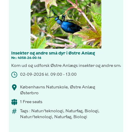
Insekter og andre små dyr i Østre Anlæg
Nr.: 4058-26-00-16
Kom ud og udforsk Østre Anlægs insekter og andre smådyr!
02-09-2026 kl. 09:00 - 13:00
Københavns Naturskole, Østre Anlæg
Østerbro
1 Free seats
Tags : Natur/teknologi, Naturfag, Biologi,
Natur/teknologi, Naturfag, Biologi