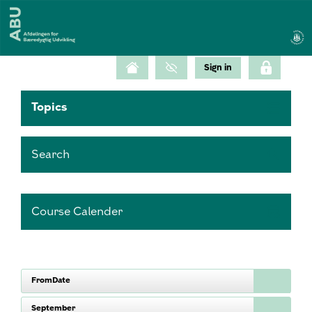
Topics
Search
Course Calender
FromDate
September