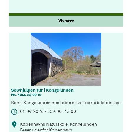
Vis mere
Selvhjulpen tur i Kongelunden
Nr.: 4066-26-00-15
Kom i Kongelunden med dine elever og udfold din egen aktivi
01-09-2026 kl. 09:00 - 13:00
Københavns Naturskole, Kongelunden
Baser udenfor København