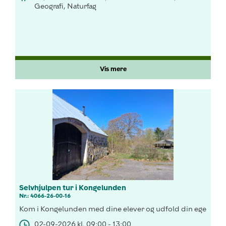
Geografi, Naturfag
Vis mere
Selvhjulpen tur i Kongelunden
Nr.: 4066-26-00-16
Kom i Kongelunden med dine elever og udfold din egen aktivi
02-09-2026 kl. 09:00 - 13:00