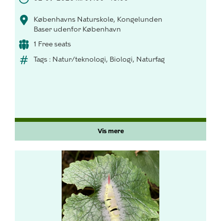
Københavns Naturskole, Kongelunden
Baser udenfor København
1 Free seats
Tags : Natur/teknologi, Biologi, Naturfag
Vis mere