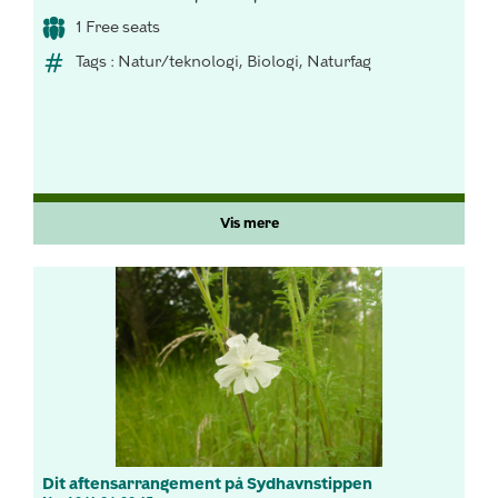
1 Free seats
Tags : Natur/teknologi, Biologi, Naturfag
Vis mere
Dit aftensarrangement på Sydhavnstippen