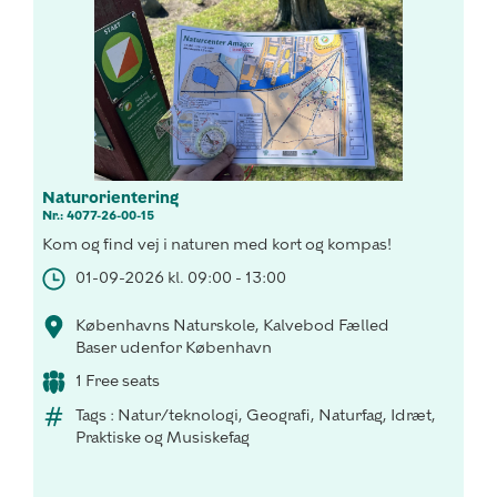
Naturorientering
Nr.: 4077-26-00-15
Kom og find vej i naturen med kort og kompas!
01-09-2026 kl. 09:00 - 13:00
Københavns Naturskole, Kalvebod Fælled
Baser udenfor København
1 Free seats
Tags : Natur/teknologi, Geografi, Naturfag, Idræt,
Praktiske og Musiskefag