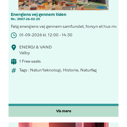
Energiens vej gennem tiden
Nr.: 3007-26-02-25
Følg energiens vej gennem samfundet, forsyn et hus med vedva
01-09-2026 kl. 12:00 - 14:30
ENERGI & VAND
Valby
1 Free seats
Tags : Natur/teknologi, Historie, Naturfag
Vis mere