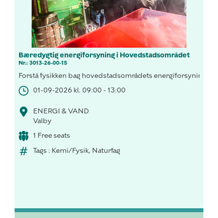
Bæredygtig energiforsyning i Hovedstadsområdet
Nr.: 3013-26-00-15
Forstå fysikken bag hovedstadsområdets energiforsyning, og h
01-09-2026 kl. 09:00 - 13:00
ENERGI & VAND
Valby
1 Free seats
Tags : Kemi/Fysik, Naturfag