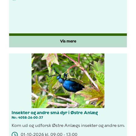
Vis mere
Insekter og andre små dyr i Østre Anlæg
Nr.: 4058-26-00-37
Kom ud og udforsk Østre Anlægs insekter og andre smådyr!
01-10-2026 kl. 09:00 - 13:00