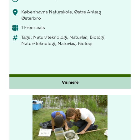
Københavns Naturskole, Østre Anlæg
Østerbro
1 Free seats
Tags : Natur/teknologi, Naturfag, Biologi,
Natur/teknologi, Naturfag, Biologi
Vis mere