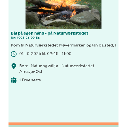
Bål på egen hånd - på Naturværkstedet
Nr.: 1008-26-00-56
Kom til Naturværkstedet Kløvermarken og lån bålsted, brænd
01-10-2026 kl. 09:45 - 11:00
Børn, Natur og Miljø - Naturværkstedet
Amager Øst
1 Free seats