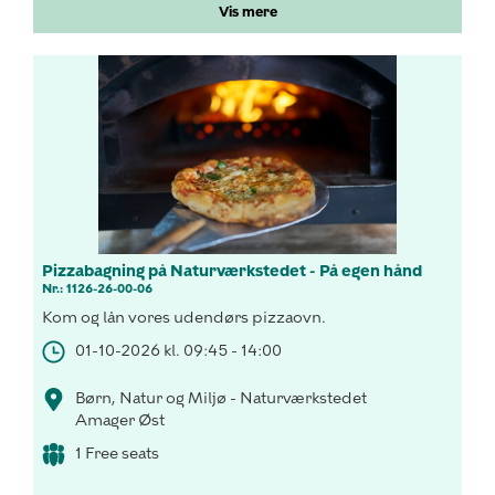
Vis mere
Pizzabagning på Naturværkstedet - På egen hånd
Nr.: 1126-26-00-06
Kom og lån vores udendørs pizzaovn.
01-10-2026 kl. 09:45 - 14:00
Børn, Natur og Miljø - Naturværkstedet
Amager Øst
1 Free seats