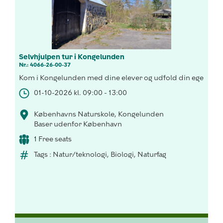
Selvhjulpen tur i Kongelunden
Nr.: 4066-26-00-37
Kom i Kongelunden med dine elever og udfold din egen aktivi
01-10-2026 kl. 09:00 - 13:00
Københavns Naturskole, Kongelunden
Baser udenfor København
1 Free seats
Tags : Natur/teknologi, Biologi, Naturfag