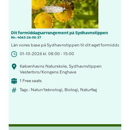
Dit formiddagsarrangement på Sydhavnstippen
Nr.: 4063-26-00-37
Lån vores base på Sydhavnstippen til dit eget formiddagsar
01-10-2026 kl. 08:00 - 15:00
Københavns Naturskole, Sydhavnstippen
Vesterbro/Kongens Enghave
1 Free seats
Tags : Natur/teknologi, Biologi, Naturfag