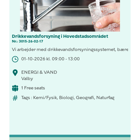
Drikkevandsforsyning i Hovedstadsområdet
Nr.: 3015-26-02-17
Vi arbejder med drikkevandsforsyningssystemet, bæredygtig 
01-10-2026 kl. 09:00 - 13:00
ENERGI & VAND
Valby
1 Free seats
Tags : Kemi/Fysik, Biologi, Geografi, Naturfag