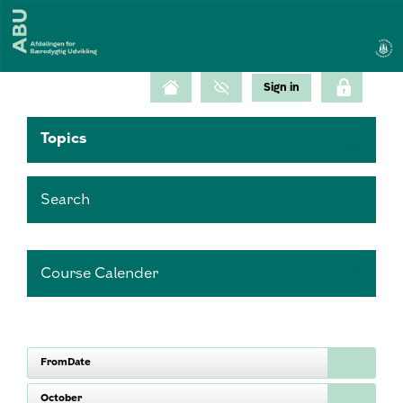
Topics
Search
Course Calender
FromDate
October