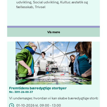
udvikling, Social udvikling, Kultur, æstetik og
fællesskab, Trivsel
Vis mere
Fremtidens bæredygtige storbyer
Nr.: 3011-26-00-37
Vi undersøger, hvordan vi kan skabe bæredygtige storbyer me
01-10-2026 kl. 09:00 - 13:00