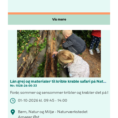
Vis mere
Lån grej og materialer til krible krable safari på Naturværkstedet
Nr.: 1028-26-00-33
Forår, sommer og sensommer kribler og krabler det på Natu
01-10-2026 kl. 09:45 - 14:00
Børn, Natur og Miljø - Naturværkstedet
Amager Øst