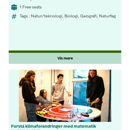
1 Free seats
Tags : Natur/teknologi, Biologi, Geografi, Naturfag
Vis mere
Forstå klimaforandringer med matematik