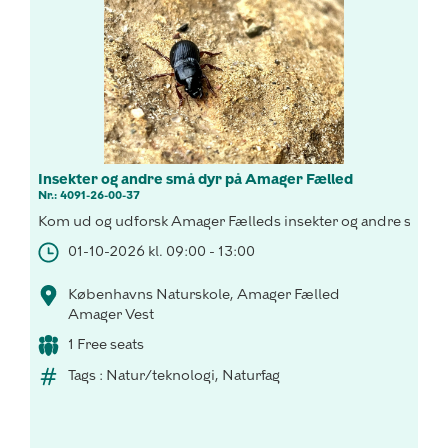
Insekter og andre små dyr på Amager Fælled
Nr.: 4091-26-00-37
Kom ud og udforsk Amager Fælleds insekter og andre smådy
01-10-2026 kl. 09:00 - 13:00
Københavns Naturskole, Amager Fælled
Amager Vest
1 Free seats
Tags : Natur/teknologi, Naturfag