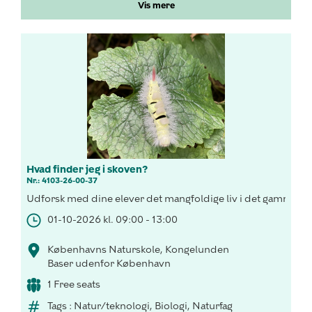
Vis mere
Hvad finder jeg i skoven?
Nr.: 4103-26-00-37
Udforsk med dine elever det mangfoldige liv i det gammel s
01-10-2026 kl. 09:00 - 13:00
Københavns Naturskole, Kongelunden
Baser udenfor København
1 Free seats
Tags : Natur/teknologi, Biologi, Naturfag