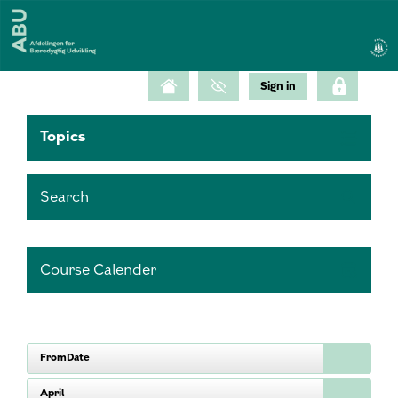
Topics
Search
Course Calender
FromDate
April