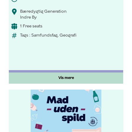
Bæredygtig Generation
Indre By
1 Free seats
Tags : Samfundsfag, Geografi
Vis mere