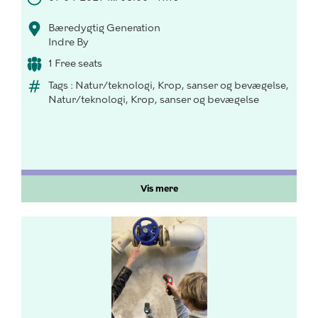
Bæredygtig Generation
Indre By
1 Free seats
Tags : Natur/teknologi, Krop, sanser og bevægelse,
Natur/teknologi, Krop, sanser og bevægelse
Vis mere