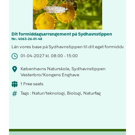
Dit formiddagsarrangement på Sydhavnstippen
Nr.: 4063-26-01-48
Lån vores base på Sydhavnstippen til dit eget formiddagsar
01-04-2027 kl. 08:00 - 15:00
Københavns Naturskole, Sydhavnstippen
Vesterbro/Kongens Enghave
1 Free seats
Tags : Natur/teknologi, Biologi, Naturfag