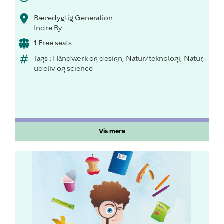
Bæredygtig Generation
Indre By
1 Free seats
Tags : Håndværk og design, Natur/teknologi, Natur,
udeliv og science
Vis mere