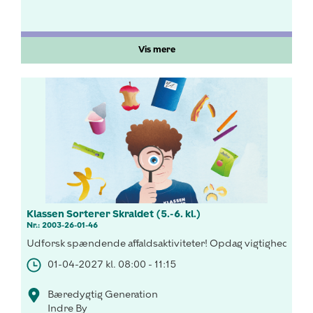
Vis mere
Klassen Sorterer Skraldet (5.-6. kl.)
Nr.: 2003-26-01-46
Udforsk spændende affaldsaktiviteter! Opdag vigtigheden af 
01-04-2027 kl. 08:00 - 11:15
Bæredygtig Generation
Indre By