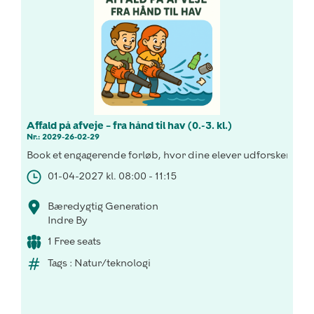
Affald på afveje – fra hånd til hav (0.-3. kl.)
Nr.: 2029-26-02-29
Book et engagerende forløb, hvor dine elever udforsker affal
01-04-2027 kl. 08:00 - 11:15
Bæredygtig Generation
Indre By
1 Free seats
Tags : Natur/teknologi