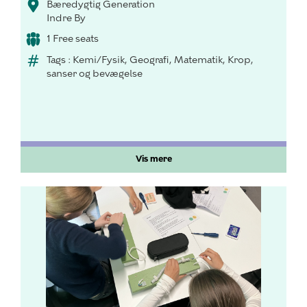
Bæredygtig Generation
Indre By
1 Free seats
Tags : Kemi/Fysik, Geografi, Matematik, Krop,
sanser og bevægelse
Vis mere