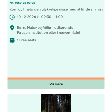
Nr.: 1050-26-00-05
Kom og hjælp den ulykkelige nisse med at finde sin nissehue
10-12-2026 kl. 09:30 - 11:00
Børn, Natur og Miljø - udkørende
På egen institution eller i nærområdet
1 Free seats
Vis mere