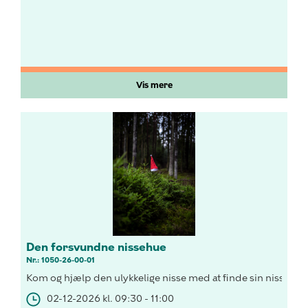
Vis mere
Den forsvundne nissehue
Nr.: 1050-26-00-01
Kom og hjælp den ulykkelige nisse med at finde sin nissehue
02-12-2026 kl. 09:30 - 11:00