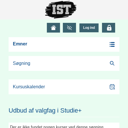
Emner
Søgning
Kursuskalender
Udbud af valgfag i Studie+
Der er ikke fundet nogen kurser ved denne søgning.