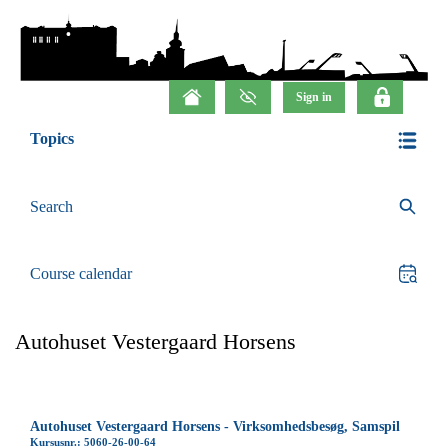
Topics
Search
Course calendar
Autohuset Vestergaard Horsens
Autohuset Vestergaard Horsens - Virksomhedsbesøg, Samspil
Kursusnr.: 5060-26-00-64