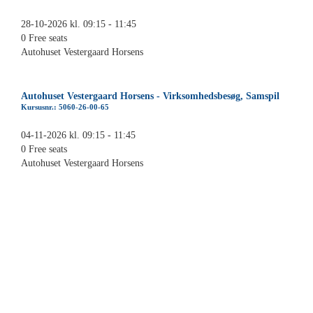
28-10-2026 kl. 09:15 - 11:45
0 Free seats
Autohuset Vestergaard Horsens
Autohuset Vestergaard Horsens - Virksomhedsbesøg, Samspil
Kursusnr.: 5060-26-00-65
04-11-2026 kl. 09:15 - 11:45
0 Free seats
Autohuset Vestergaard Horsens