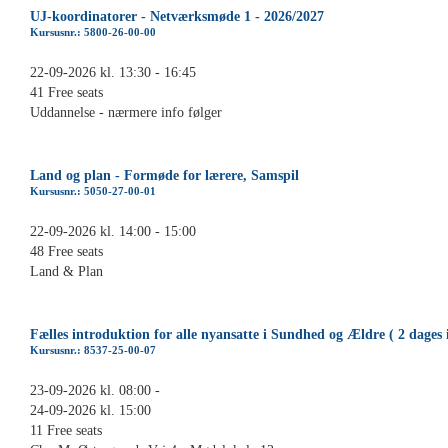
UJ-koordinatorer - Netværksmøde 1 - 2026/2027
Kursusnr.: 5800-26-00-00
22-09-2026 kl. 13:30 - 16:45
41 Free seats
Uddannelse - nærmere info følger
Land og plan - Formøde for lærere, Samspil
Kursusnr.: 5050-27-00-01
22-09-2026 kl. 14:00 - 15:00
48 Free seats
Land & Plan
Fælles introduktion for alle nyansatte i Sundhed og Ældre ( 2 dages 
Kursusnr.: 8537-25-00-07
23-09-2026 kl. 08:00 -
24-09-2026 kl. 15:00
11 Free seats