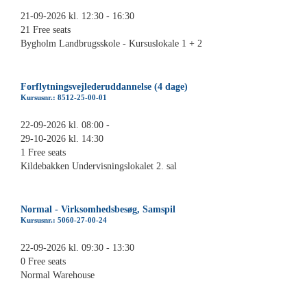
21-09-2026 kl. 12:30 - 16:30
21 Free seats
Bygholm Landbrugsskole - Kursuslokale 1 + 2
Forflytningsvejlederuddannelse (4 dage)
Kursusnr.: 8512-25-00-01
22-09-2026 kl. 08:00 -
29-10-2026 kl. 14:30
1 Free seats
Kildebakken Undervisningslokalet 2. sal
Normal - Virksomhedsbesøg, Samspil
Kursusnr.: 5060-27-00-24
22-09-2026 kl. 09:30 - 13:30
0 Free seats
Normal Warehouse