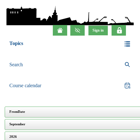
Topics
Search
Course calendar
FromDate
September
2026