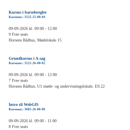
Kursus i barselsregler
Kursusnr.: 3522-25-00-04
09-09-2026 kl. 09:00 - 12:00
9 Free seats
Horsens Rådhus, Mødelokale 15
Grundkursus i A-sag
Kursusnr.: 3122-26-00-02
09-09-2026 kl. 09:00 - 12:00
7 Free seats
Horsens Rådhus, U1 møde- og undervisningslokale, E0.22
Intro til WebGIS
Kursusnr.: 3605-26-00-06
09-09-2026 kl. 09:00 - 11:00
8 Free seats