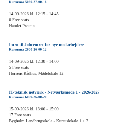
Kursusnr.: 5060-27-00-16
14-09-2026 kl. 12:15 - 14:45
0 Free seats
Hamlet Protein
Intro til Jobcentret for nye medarbejdere
Kursusnr.: 2900-26-00-12
14-09-2026 kl. 12:30 - 14:00
5 Free seats
Horsens Rådhus, Mødelokale 12
IT-teknisk netværk - Netværksmøde 1 - 2026/2027
Kursusnr.: 6009-26-00-20
15-09-2026 kl. 13:00 - 15:00
17 Free seats
Bygholm Landbrugsskole - Kursuslokale 1 + 2