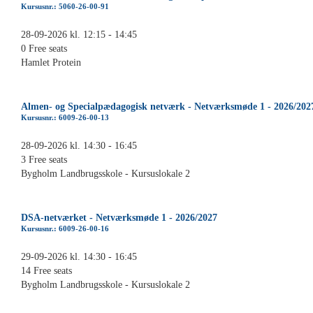
Kursusnr.: 5060-26-00-91
28-09-2026 kl. 12:15 - 14:45
0 Free seats
Hamlet Protein
Almen- og Specialpædagogisk netværk - Netværksmøde 1 - 2026/202
Kursusnr.: 6009-26-00-13
28-09-2026 kl. 14:30 - 16:45
3 Free seats
Bygholm Landbrugsskole - Kursuslokale 2
DSA-netværket - Netværksmøde 1 - 2026/2027
Kursusnr.: 6009-26-00-16
29-09-2026 kl. 14:30 - 16:45
14 Free seats
Bygholm Landbrugsskole - Kursuslokale 2