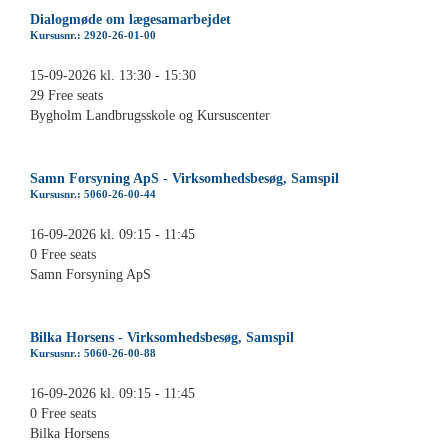
Dialogmøde om lægesamarbejdet
Kursusnr.: 2920-26-01-00
15-09-2026 kl. 13:30 - 15:30
29 Free seats
Bygholm Landbrugsskole og Kursuscenter
Samn Forsyning ApS - Virksomhedsbesøg, Samspil
Kursusnr.: 5060-26-00-44
16-09-2026 kl. 09:15 - 11:45
0 Free seats
Samn Forsyning ApS
Bilka Horsens - Virksomhedsbesøg, Samspil
Kursusnr.: 5060-26-00-88
16-09-2026 kl. 09:15 - 11:45
0 Free seats
Bilka Horsens