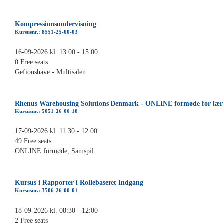
Kompressionsundervisning
Kursusnr.: 8551-25-00-03
16-09-2026 kl. 13:00 - 15:00
0 Free seats
Gefionshave - Multisalen
Rhenus Warehousing Solutions Denmark - ONLINE formøde for lære
Kursusnr.: 5051-26-00-18
17-09-2026 kl. 11:30 - 12:00
49 Free seats
ONLINE formøde, Samspil
Kursus i Rapporter i Rollebaseret Indgang
Kursusnr.: 3506-26-00-01
18-09-2026 kl. 08:30 - 12:00
2 Free seats