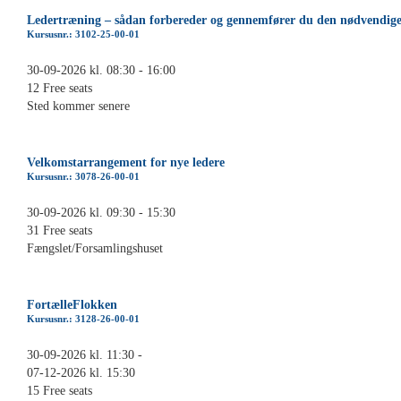
Ledertræning – sådan forbereder og gennemfører du den nødvendige
Kursusnr.: 3102-25-00-01
30-09-2026 kl. 08:30 - 16:00
12 Free seats
Sted kommer senere
Velkomstarrangement for nye ledere
Kursusnr.: 3078-26-00-01
30-09-2026 kl. 09:30 - 15:30
31 Free seats
Fængslet/Forsamlingshuset
FortælleFlokken
Kursusnr.: 3128-26-00-01
30-09-2026 kl. 11:30 -
07-12-2026 kl. 15:30
15 Free seats